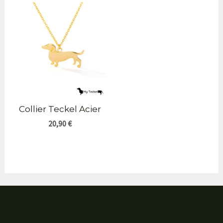
Collier Teckel Acier
20,90
€