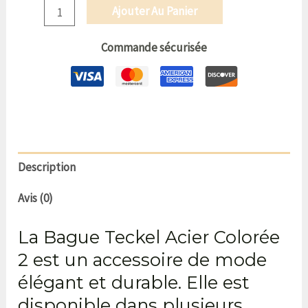
Ajouter Au Panier
Commande sécurisée
Description
Avis (0)
La Bague Teckel Acier Colorée
2 est un accessoire de mode
élégant et durable. Elle est
disponible dans plusieurs