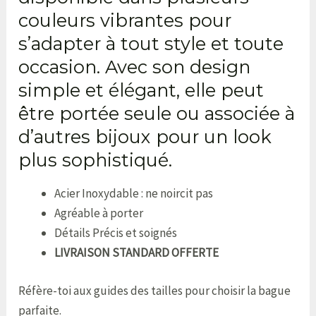
couleurs vibrantes pour
s’adapter à tout style et toute
occasion. Avec son design
simple et élégant, elle peut
être portée seule ou associée à
d’autres bijoux pour un look
plus sophistiqué.
Acier Inoxydable : ne noircit pas
Agréable à porter
Détails Précis et soignés
LIVRAISON STANDARD OFFERTE
Réfère-toi aux guides des tailles pour choisir la bague
parfaite.