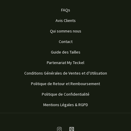
FAQs
Avis Clients
Qui sommes nous
Contact
Guide des Tailles
Partenariat My Teckel
Conditions Générales de Ventes et d’Utilisation
Politique de Retour et Remboursement
Politique de Confidentialité
Mentions Légales & RGPD