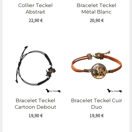
Collier Teckel
Bracelet Teckel
Abstrait
Métal Blanc
22,90
€
20,90
€
Bracelet Teckel
Bracelet Teckel Cuir
Cartoon Debout
Duo
19,90
€
19,90
€