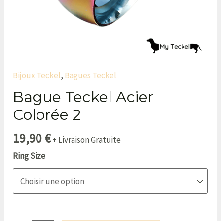
Bijoux Teckel
,
Bagues Teckel
Bague Teckel Acier
Colorée 2
19,90
€
+ Livraison Gratuite
Ring Size