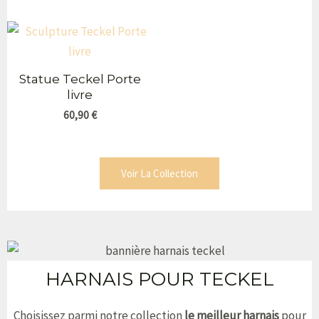
Statue Teckel Porte
livre
60,90
€
Voir La Collection
HARNAIS POUR TECKEL
Choisissez parmi notre collection
le meilleur harnais
pour