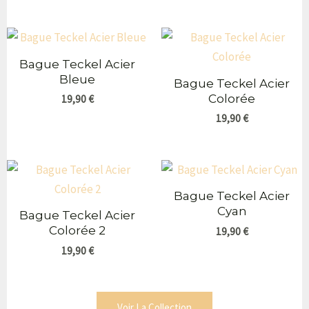
Bague Teckel Acier
Bleue
Bague Teckel Acier
Colorée
19,90
€
19,90
€
Bague Teckel Acier
Cyan
Bague Teckel Acier
Colorée 2
19,90
€
19,90
€
Voir La Collection