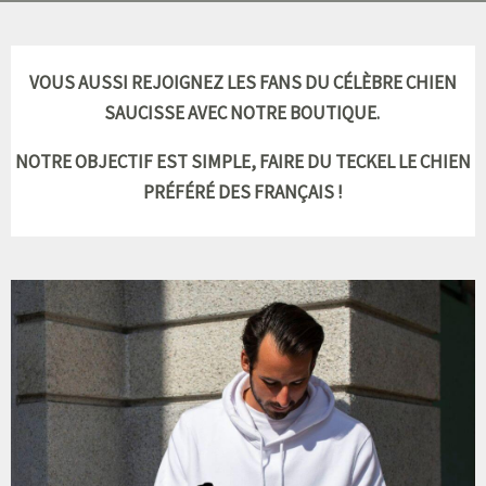
VOUS AUSSI REJOIGNEZ LES FANS DU CÉLÈBRE CHIEN
SAUCISSE AVEC NOTRE
BOUTIQUE.
NOTRE OBJECTIF EST SIMPLE, FAIRE DU TECKEL LE CHIEN
PRÉFÉRÉ DES FRANÇAIS !