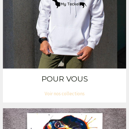
POUR VOUS
Voir nos collections