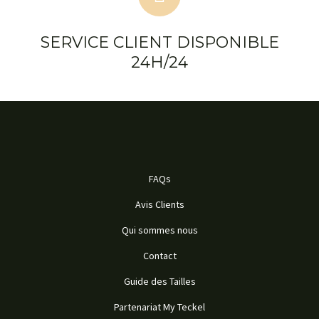
SERVICE CLIENT DISPONIBLE
24H/24
FAQs
Avis Clients
Qui sommes nous
Contact
Guide des Tailles
Partenariat My Teckel