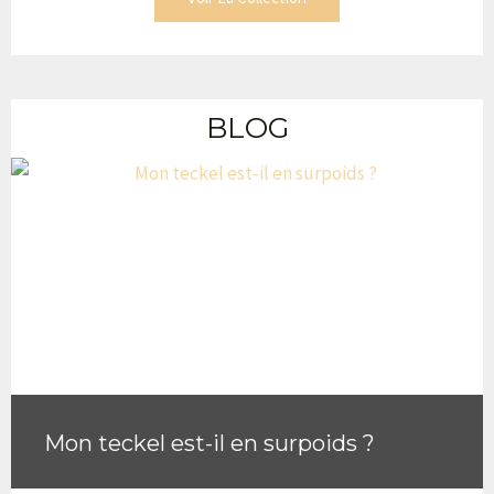
BLOG
Mon teckel est-il en surpoids ?