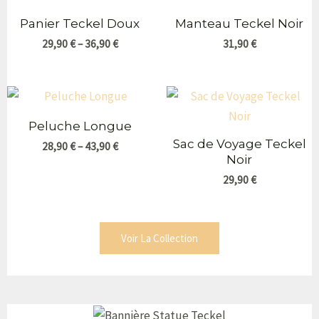
Panier Teckel Doux
Manteau Teckel Noir
29,90
€
–
36,90
€
31,90
€
Peluche Longue
Sac de Voyage Teckel
28,90
€
–
43,90
€
Noir
29,90
€
Voir La Collection