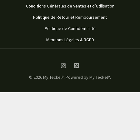
Conditions Générales de Ventes et d’Utilisation
Politique de Retour et Remboursement
Politique de Confidentialité
Mentions Légales & RGPD
© 2026 My Teckel®. Powered by My Teckel®.