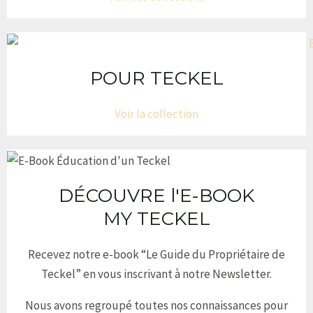
POUR TECKEL
Voir la collection
DÉCOUVRE l'E-BOOK
MY TECKEL
Recevez notre e-book “Le Guide du Propriétaire de
Teckel” en vous inscrivant à notre Newsletter.
Nous avons regroupé toutes nos connaissances pour