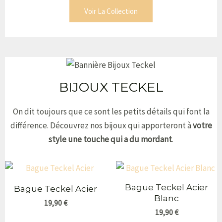
Voir La Collection
BIJOUX TECKEL
On dit toujours que ce sont les petits détails qui font la
différence. Découvrez nos bijoux qui apporteront à
votre
style une touche qui a du mordant
.
Bague Teckel Acier
Bague Teckel Acier
Blanc
19,90
€
19,90
€