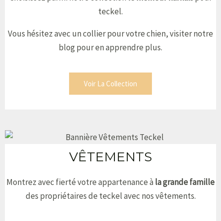
teckel.
Vous hésitez avec un collier pour votre chien, visiter notre
blog pour en apprendre plus.
Voir La Collection
VÊTEMENTS
Montrez avec fierté votre appartenance à
la grande famille
des propriétaires de teckel avec nos vêtements.