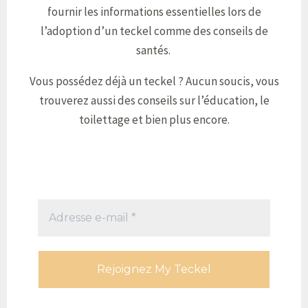
fournir les informations essentielles lors de
l’adoption d’un teckel comme des conseils de
santés.
Vous possédez déjà un teckel ? Aucun soucis, vous
trouverez aussi des conseils sur l’éducation, le
toilettage et bien plus encore.
Adresse
e-
mail
*