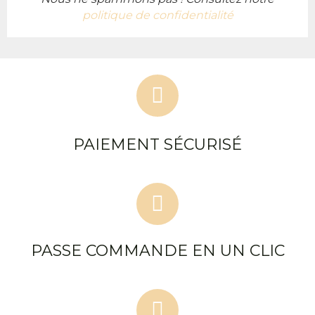
politique de confidentialité
PAIEMENT SÉCURISÉ
PASSE COMMANDE EN UN CLIC