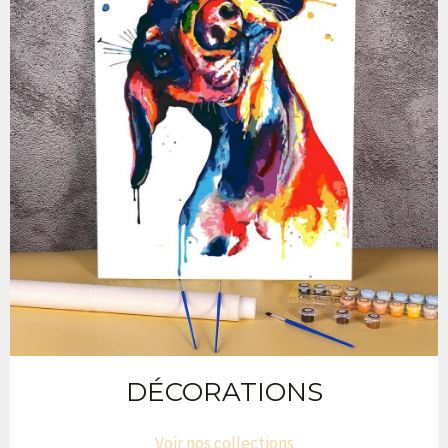
DÉCORATIONS
Voir nos collections