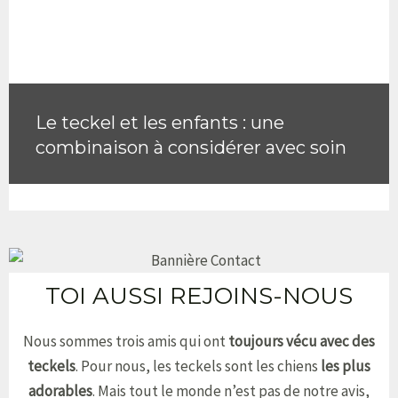
Le teckel et les enfants : une
combinaison à considérer avec soin
TOI AUSSI REJOINS-NOUS
Nous sommes trois amis qui ont
toujours vécu avec des
teckels
. Pour nous, les teckels sont les chiens
les plus
adorables
. Mais tout le monde n’est pas de notre avis,