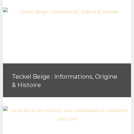
Teckel Beige : Informations, Origine
& Histoire