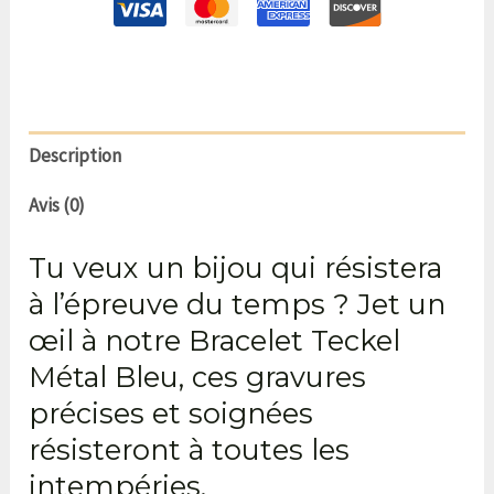
Description
Avis (0)
Tu veux un bijou qui résistera
à l’épreuve du temps ? Jet un
œil à notre Bracelet Teckel
Métal Bleu, ces gravures
précises et soignées
résisteront à toutes les
intempéries.