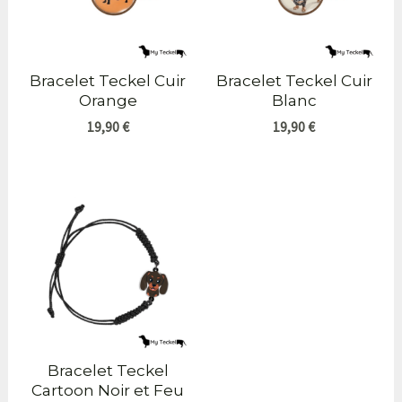
Bracelet Teckel Cuir
Bracelet Teckel Cuir
Orange
Blanc
19,90
€
19,90
€
Bracelet Teckel
Cartoon Noir et Feu