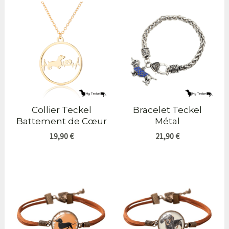
Collier Teckel
Bracelet Teckel
Battement de Cœur
Métal
19,90
€
21,90
€