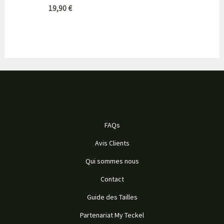
19,90
€
FAQs
Avis Clients
Qui sommes nous
Contact
Guide des Tailles
Partenariat My Teckel