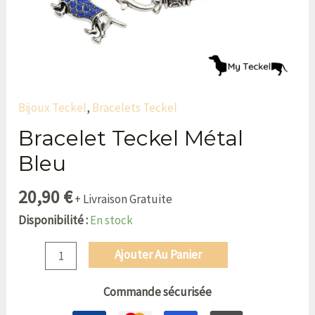
Bijoux Teckel
,
Bracelets Teckel
Bracelet Teckel Métal
Bleu
20,90
€
+ Livraison Gratuite
Disponibilité :
En stock
Ajouter Au Panier
Commande sécurisée