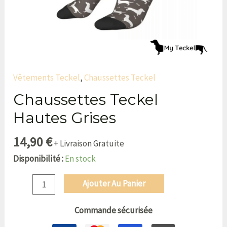
Vêtements Teckel
,
Chaussettes Teckel
Chaussettes Teckel
Hautes Grises
14,90
€
+ Livraison Gratuite
Disponibilité :
En stock
Ajouter Au Panier
Commande sécurisée