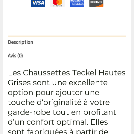
Description
Avis (0)
Les Chaussettes Teckel Hautes
Grises sont une excellente
option
pour ajouter une
touche d
‘originalité à votre
garde-robe tout en profitant
d’un confort optimal. Elles
sont fabriquées à partir de