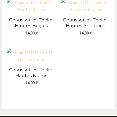
Chaussettes Teckel
Chaussettes Teckel
Hautes Beiges
Hautes Arlequins
14,90
€
14,90
€
Chaussettes Teckel
Hautes Noires
14,90
€