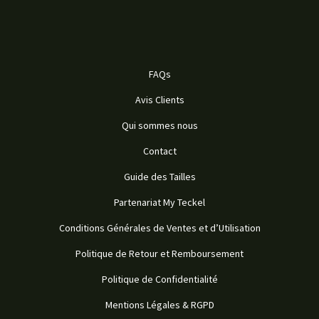
FAQs
Avis Clients
Qui sommes nous
Contact
Guide des Tailles
Partenariat My Teckel
Conditions Générales de Ventes et d’Utilisation
Politique de Retour et Remboursement
Politique de Confidentialité
Mentions Légales & RGPD