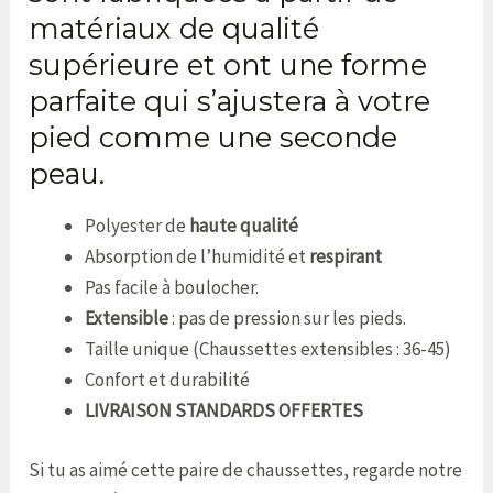
matériaux de qualité
supérieure et ont une forme
parfaite qui s’ajustera à votre
pied comme une seconde
peau.
Polyester de
haute qualité
Absorption de l’humidité et
respirant
Pas facile à boulocher.
Extensible
: pas de pression sur les pieds.
Taille unique (Chaussettes extensibles : 36-45)
Confort et durabilité
LIVRAISON STANDARDS OFFERTES
Si tu as aimé cette paire de chaussettes, regarde notre