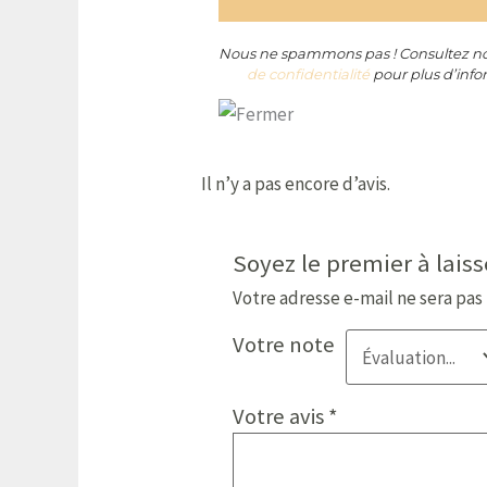
Nous ne spammons pas ! Consultez n
de confidentialité
pour plus d’info
Il n’y a pas encore d’avis.
Soyez le premier à laisse
Votre adresse e-mail ne sera pas
Votre note
Votre avis
*