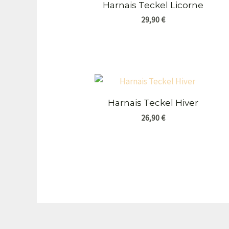
Harnais Teckel Licorne
29,90
€
Harnais Teckel Hiver
26,90
€