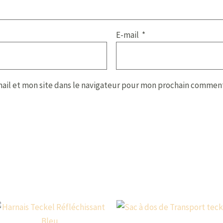
E-mail
*
ail et mon site dans le navigateur pour mon prochain comment