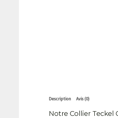
Description
Avis (0)
Notre Collier Teckel 