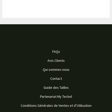
FAQs
Avis Clients
Qui sommes nous
Contact
Guide des Tailles
Partenariat My Teckel
Conditions Générales de Ventes et d’Utilisation