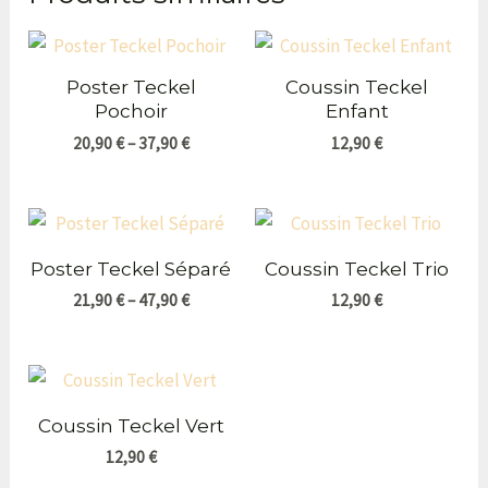
Poster Teckel
Coussin Teckel
Pochoir
Enfant
20,90
€
–
37,90
€
12,90
€
Poster Teckel Séparé
Coussin Teckel Trio
21,90
€
–
47,90
€
12,90
€
Coussin Teckel Vert
12,90
€