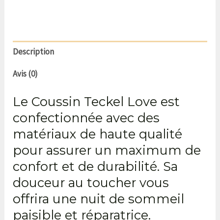
Description
Avis (0)
Le Coussin Teckel Love
est
confectionnée avec des
matériaux de haute qualité
pour assurer un maximum de
confort et de durabilité. Sa
douceur au toucher vous
offrira une nuit de sommeil
paisible et réparatrice.