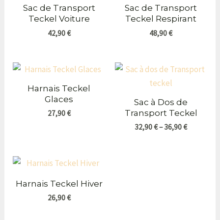
Sac de Transport
Sac de Transport
Teckel Voiture
Teckel Respirant
42,90
€
48,90
€
Harnais Teckel
Glaces
Sac à Dos de
Transport Teckel
27,90
€
32,90
€
–
36,90
€
Harnais Teckel Hiver
26,90
€