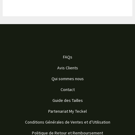
FAQs
Avis Clients
Qui sommes nous
Contact
Guide des Tailles
Partenariat My Teckel
Conditions Générales de Ventes et d’Utilisation
Politique de Retour et Remboursement