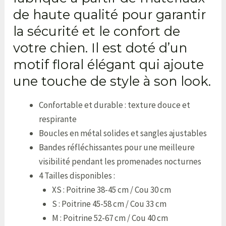
de haute qualité pour garantir
la sécurité et le confort de
votre chien. Il est doté d’un
motif floral élégant qui ajoute
une touche de style à son look.
Confortable et durable : texture douce et
respirante
Boucles en métal solides et sangles ajustables
Bandes réfléchissantes pour une meilleure
visibilité pendant les promenades nocturnes
4 Tailles disponibles :
XS : Poitrine 38-45 cm / Cou 30 cm
S : Poitrine 45-58 cm / Cou 33 cm
M : Poitrine 52-67 cm / Cou 40 cm