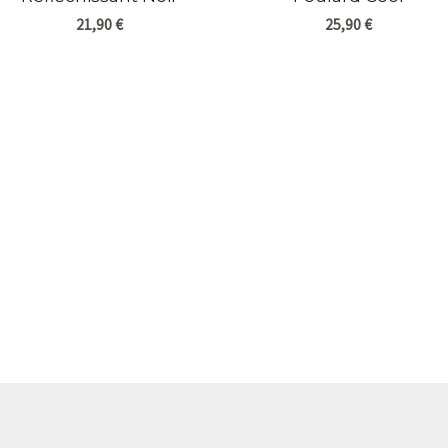
21,90
€
25,90
€