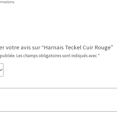
rmations.
er votre avis sur “Harnais Teckel Cuir Rouge”
 publiée.
Les champs obligatoires sont indiqués avec
*