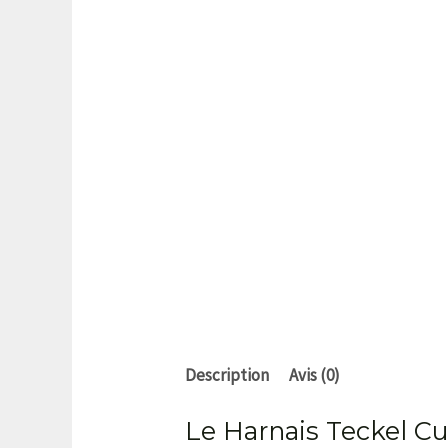
Description
Avis (0)
Le Harnais Teckel Cu