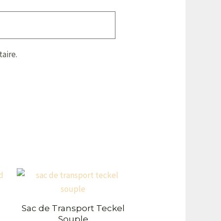
aire.
Sac de Transport Teckel
Souple