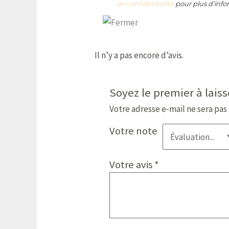
de confidentialité
pour plus d’info
Il n’y a pas encore d’avis.
Soyez le premier à laiss
Votre adresse e-mail ne sera pas
Votre note
Votre avis
*