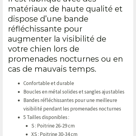
matériaux de haute qualité et
dispose d’une bande
réfléchissante pour
augmenter la visibilité de
votre chien lors de
promenades nocturnes ou en
cas de mauvais temps.
Confortable et durable
Boucles en métal solides et sangles ajustables
Bandes réfléchissantes pour une meilleure
visibilité pendant les promenades nocturnes
5 Tailles disponibles :
S : Poitrine 26-29 cm
XS : Poitrine 30-34 cm