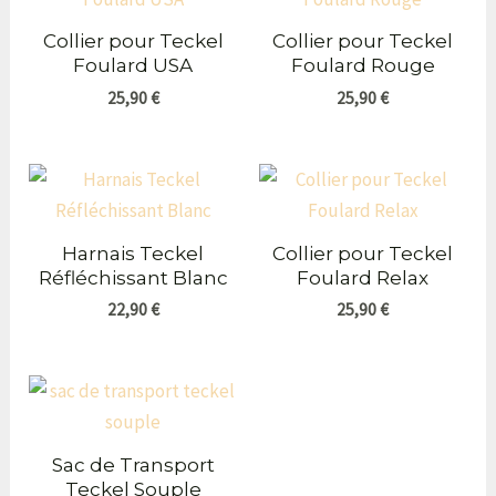
Collier pour Teckel
Collier pour Teckel
Foulard USA
Foulard Rouge
25,90
€
25,90
€
Harnais Teckel
Collier pour Teckel
Réfléchissant Blanc
Foulard Relax
22,90
€
25,90
€
Sac de Transport
Teckel Souple