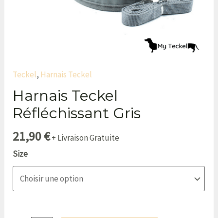
Teckel
,
Harnais Teckel
Harnais Teckel
Réfléchissant Gris
21,90
€
+ Livraison Gratuite
Size