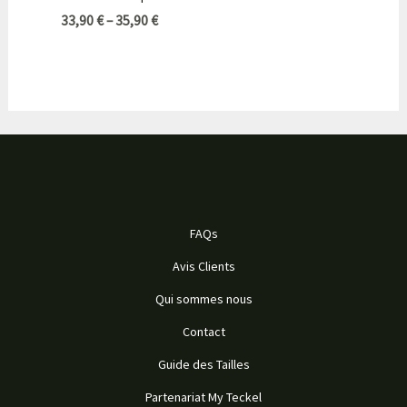
33,90
€
–
35,90
€
FAQs
Avis Clients
Qui sommes nous
Contact
Guide des Tailles
Partenariat My Teckel