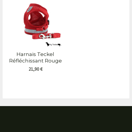
Harnais Teckel
Réfléchissant Rouge
21,90
€