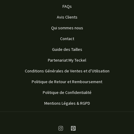
FAQs
Avis Clients
Qui sommes nous
Contact
Guide des Tailles
Partenariat My Teckel
Conditions Générales de Ventes et d’Utilisation
Politique de Retour et Remboursement
Politique de Confidentialité
Mentions Légales & RGPD