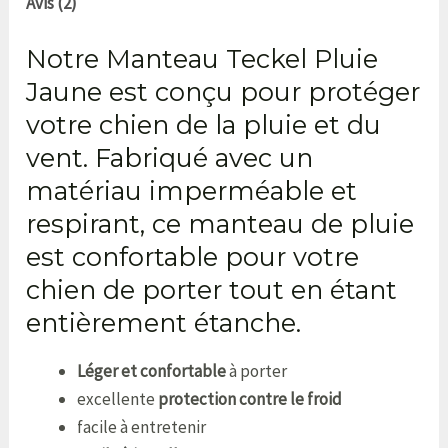
Avis (2)
Notre Manteau Teckel Pluie
Jaune est conçu pour protéger
votre chien de la pluie et du
vent. Fabriqué avec un
matériau imperméable et
respirant, ce manteau de pluie
est confortable pour votre
chien de porter tout en étant
entièrement étanche.
Léger et confortable
à porter
excellente
protection contre le froid
facile à entretenir