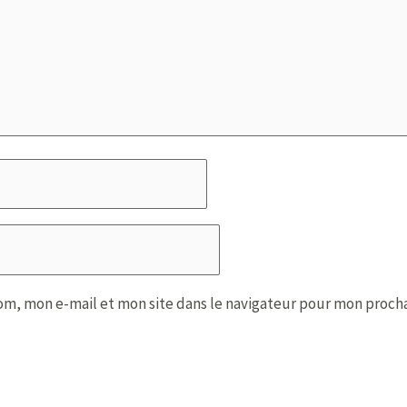
om, mon e-mail et mon site dans le navigateur pour mon proch