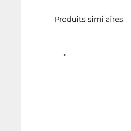
Produits similaires