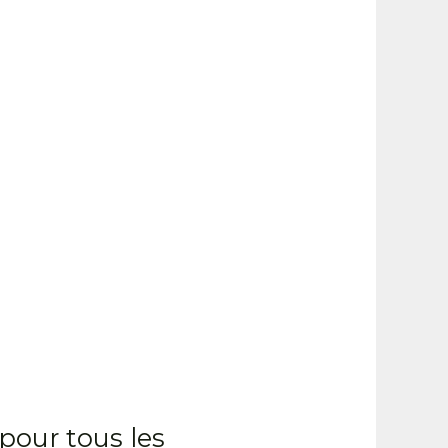
 pour tous les