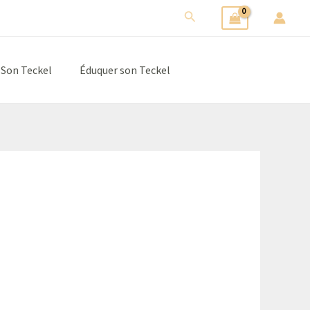
Rechercher
 Son Teckel
Éduquer son Teckel