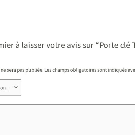
ier à laisser votre avis sur “Porte clé 
 ne sera pas publiée.
Les champs obligatoires sont indiqués av