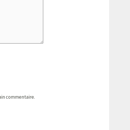
ain commentaire.