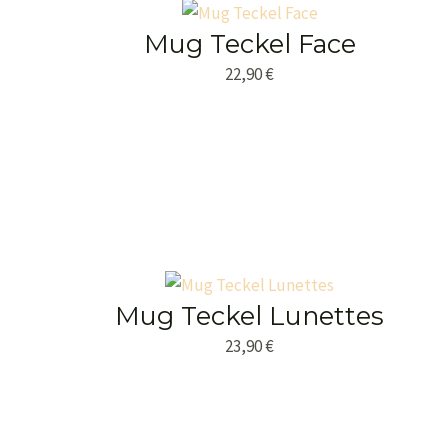
Mug Teckel Face
22,90
€
Mug Teckel Lunettes
23,90
€