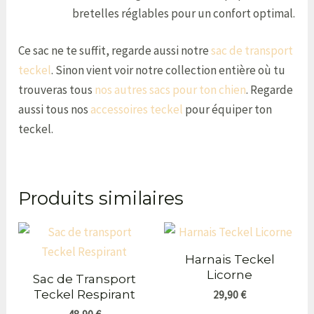
bretelles réglables pour un confort optimal.
Ce sac ne te suffit, regarde aussi notre
sac de transport
teckel
. Sinon vient voir notre collection entière où tu
trouveras tous
nos autres sacs pour ton chien
. Regarde
aussi tous nos
accessoires teckel
pour équiper ton
teckel.
Produits similaires
Harnais Teckel
Licorne
Sac de Transport
Teckel Respirant
29,90
€