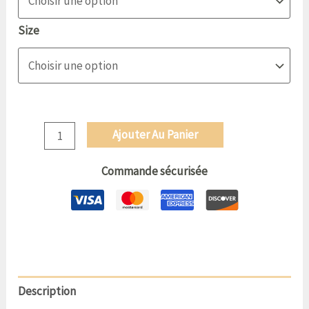
Size
Ajouter Au Panier
Commande sécurisée
Description