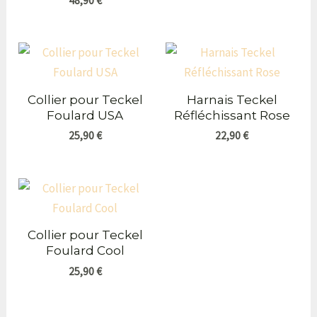
48,90
€
Collier pour Teckel
Harnais Teckel
Foulard USA
Réfléchissant Rose
25,90
€
22,90
€
Collier pour Teckel
Foulard Cool
25,90
€