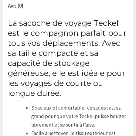
Avis (0)
La sacoche de voyage Teckel
est le compagnon parfait pour
tous vos déplacements. Avec
sa taille compacte et sa
capacité de stockage
généreuse, elle est idéale pour
les voyages de courte ou
longue durée.
Spacieux et confortable : ce sac est assez
grand pour que votre Teckel puisse bouger
librement et se sentir à l’aise.
Facile à nettoyer : le tissu extérieur est