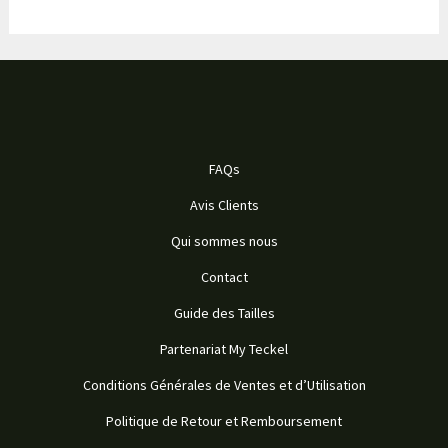
FAQs
Avis Clients
Qui sommes nous
Contact
Guide des Tailles
Partenariat My Teckel
Conditions Générales de Ventes et d’Utilisation
Politique de Retour et Remboursement