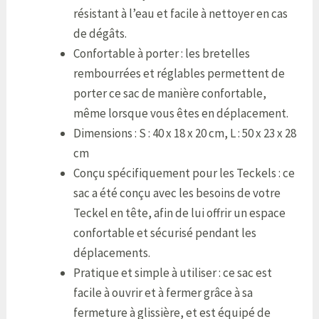
résistant à l’eau et facile à nettoyer en cas
de dégâts.
Confortable à porter : les bretelles
rembourrées et réglables permettent de
porter ce sac de manière confortable,
même lorsque vous êtes en déplacement.
Dimensions : S : 40 x 18 x 20 cm, L : 50 x 23 x 28
cm
Conçu spécifiquement pour les Teckels : ce
sac a été conçu avec les besoins de votre
Teckel en tête, afin de lui offrir un espace
confortable et sécurisé pendant les
déplacements.
Pratique et simple à utiliser : ce sac est
facile à ouvrir et à fermer grâce à sa
fermeture à glissière, et est équipé de