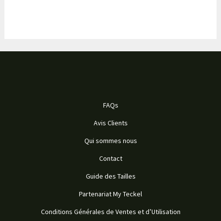
FAQs
Avis Clients
Qui sommes nous
Contact
Guide des Tailles
Partenariat My Teckel
Conditions Générales de Ventes et d’Utilisation