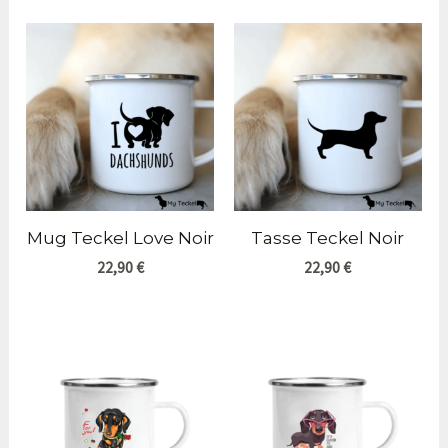
Mug Teckel Love Noir
Tasse Teckel Noir
22,90
€
22,90
€