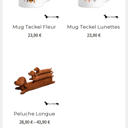
Mug Teckel Fleur
Mug Teckel Lunettes
23,90
€
23,90
€
Peluche Longue
28,90
€
–
43,90
€