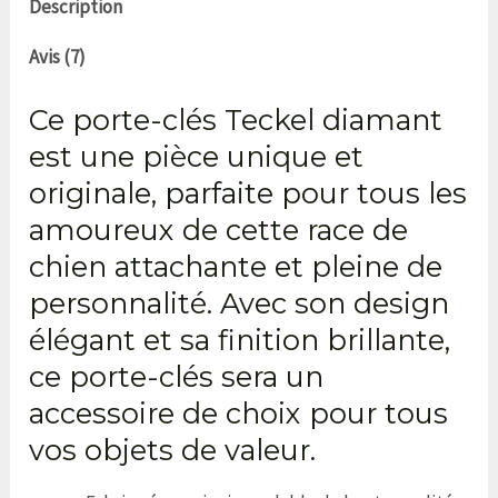
Description
Avis (7)
Ce porte-clés Teckel diamant
est une pièce unique et
originale, parfaite pour tous les
amoureux de cette race de
chien attachante et pleine de
personnalité. Avec son design
élégant et sa finition brillante,
ce porte-clés sera un
accessoire de choix pour tous
vos objets de valeur.