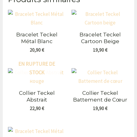
Bracelet Teckel
Bracelet Teckel
Métal Blanc
Cartoon Beige
20,90
€
19,90
€
EN RUPTURE DE
STOCK
Collier Teckel
Collier Teckel
Abstrait
Battement de Cœur
22,90
€
19,90
€