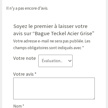
Il n’y a pas encore d’avis.
Soyez le premier à laisser votre
avis sur “Bague Teckel Acier Grise”
Votre adresse e-mail ne sera pas publiée.
Les
champs obligatoires sont indiqués avec
*
Votre note
Votre avis
*
Nom
*