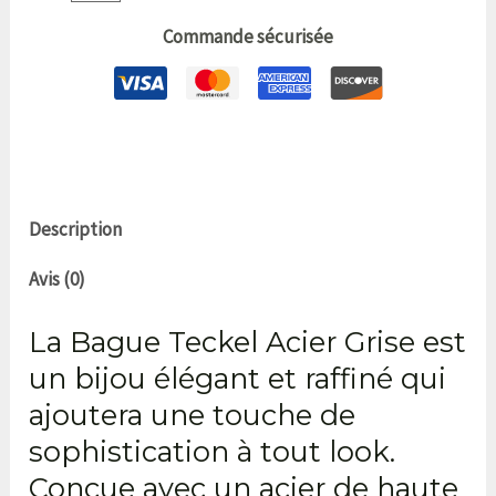
Commande sécurisée
Description
Avis (0)
La Bague Teckel Acier Grise est
un bijou élégant et raffiné qui
ajoutera une touche de
sophistication à tout look.
Conçue avec un acier de haute