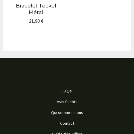
Bracelet Teckel
Métal
21,90
€
FAQs
Avis Clients
Qui sommes nous
Contact
Guide des Tailles