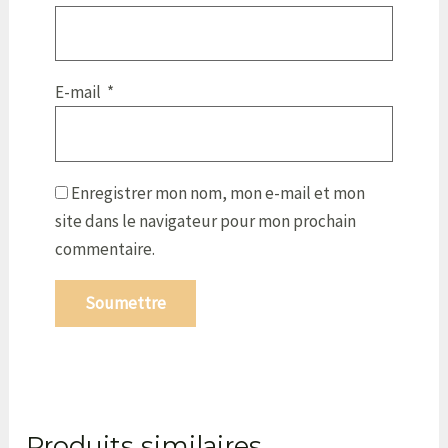
E-mail
*
Enregistrer mon nom, mon e-mail et mon
site dans le navigateur pour mon prochain
commentaire.
Produits similaires