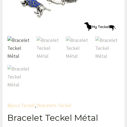
Bijoux Teckel
,
Bracelets Teckel
Bracelet Teckel Métal