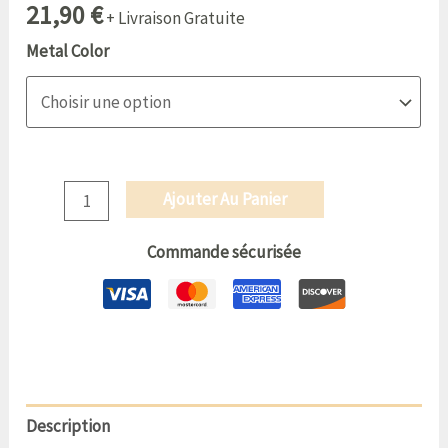
21,90
€
+ Livraison Gratuite
Metal Color
Ajouter Au Panier
Commande sécurisée
Description