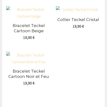
Collier Teckel Cristal
Bracelet Teckel
19,90
€
Cartoon Beige
19,90
€
Bracelet Teckel
Cartoon Noir et Feu
19,90
€