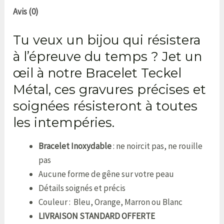
Avis (0)
Tu veux un bijou qui résistera
à l’épreuve du temps ? Jet un
œil à notre Bracelet Teckel
Métal, ces gravures précises et
soignées résisteront à toutes
les intempéries.
Bracelet Inoxydable
: ne noircit pas, ne rouille
pas
Aucune forme de gêne sur votre peau
Détails soignés et précis
Couleur : Bleu, Orange, Marron ou Blanc
LIVRAISON STANDARD OFFERTE