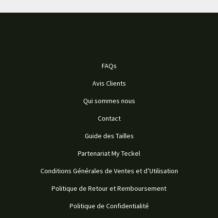
FAQs
Avis Clients
Qui sommes nous
Contact
Guide des Tailles
Partenariat My Teckel
Conditions Générales de Ventes et d’Utilisation
Politique de Retour et Remboursement
Politique de Confidentialité