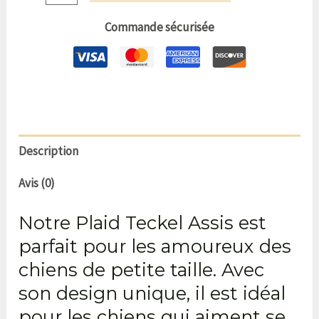
Commande sécurisée
Description
Avis (0)
Notre Plaid Teckel Assis est
parfait pour les amoureux des
chiens de petite taille. Avec
son design unique, il est idéal
pour les chiens qui aiment se