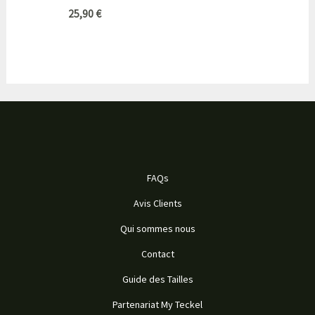
25,90
€
FAQs
Avis Clients
Qui sommes nous
Contact
Guide des Tailles
Partenariat My Teckel