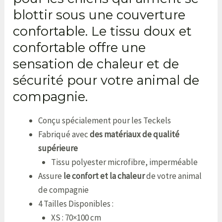
blottir sous une couverture
confortable. Le tissu doux et
confortable offre une
sensation de chaleur et de
sécurité pour votre animal de
compagnie.
Conçu spécialement pour les Teckels
Fabriqué avec
des matériaux de qualité
supérieure
Tissu polyester microfibre, imperméable
Assure
le confort et la chaleur
de votre animal
de compagnie
4 Tailles Disponibles :
XS : 70×100 cm