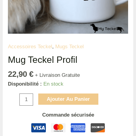
Accessoires Teckel
,
Mugs Teckel
Mug Teckel Profil
22,90
€
+ Livraison Gratuite
Disponibilité :
En stock
Ajouter Au Panier
Commande sécurisée