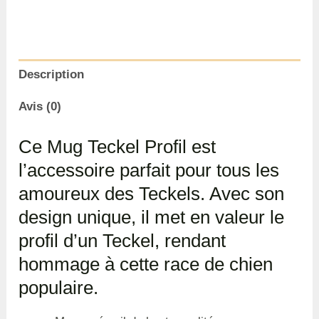
Description
Avis (0)
Ce Mug Teckel Profil est
l’accessoire parfait pour tous les
amoureux des Teckels. Avec son
design unique, il met en valeur le
profil d’un Teckel, rendant
hommage à cette race de chien
populaire.