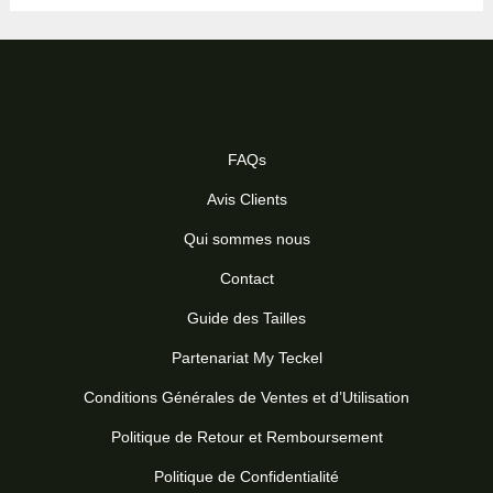
FAQs
Avis Clients
Qui sommes nous
Contact
Guide des Tailles
Partenariat My Teckel
Conditions Générales de Ventes et d’Utilisation
Politique de Retour et Remboursement
Politique de Confidentialité