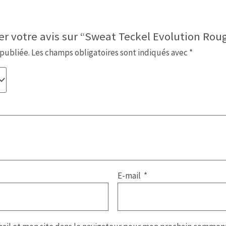
ser votre avis sur “Sweat Teckel Evolution Rou
 publiée.
Les champs obligatoires sont indiqués avec
*
E-mail
*