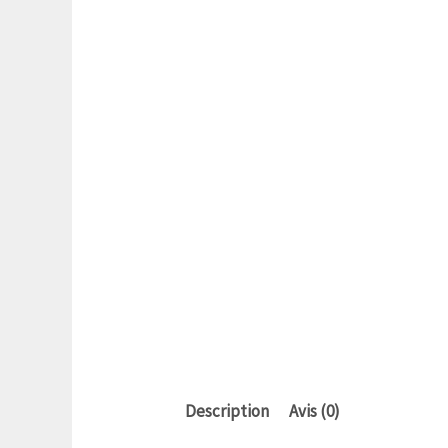
Description
Avis (0)