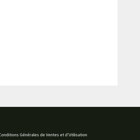
Conditions Générales de Ventes et d’Utilisation