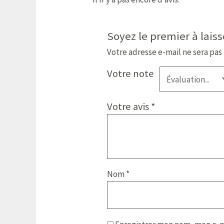
Soyez le premier à lais
Votre adresse e-mail ne sera pas
Votre note
Votre avis
*
Nom
*