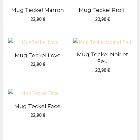
Mug Teckel Marron
Mug Teckel Profil
22,90
€
22,90
€
Mug Teckel Noir et
Mug Teckel Love
Feu
23,90
€
22,90
€
Mug Teckel Face
22,90
€