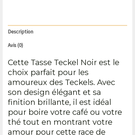
Description
Avis (0)
Cette Tasse Teckel Noir est le
choix parfait pour les
amoureux des Teckels. Avec
son design élégant et sa
finition brillante, il est idéal
pour boire votre café ou votre
thé tout en montrant votre
amour pour cette race de