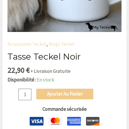
Accessoires Teckel
,
Mugs Teckel
Tasse Teckel Noir
22,90
€
+ Livraison Gratuite
Disponibilité :
En stock
Ajouter Au Panier
Commande sécurisée