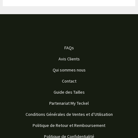
FAQs
Avis Clients
Qui sommes nous
Contact
Guide des Tailles
Partenariat My Teckel
Conditions Générales de Ventes et d’Utilisation
Politique de Retour et Remboursement
Politique de Confidentialité