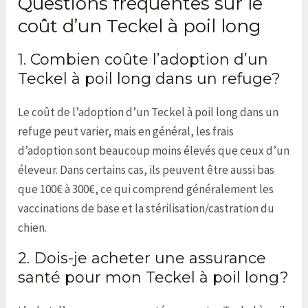
Questions fréquentes sur le
coût d’un Teckel à poil long
1. Combien coûte l’adoption d’un
Teckel à poil long dans un refuge?
Le coût de l’adoption d’un Teckel à poil long dans un
refuge peut varier, mais en général, les frais
d’adoption sont beaucoup moins élevés que ceux d’un
éleveur. Dans certains cas, ils peuvent être aussi bas
que 100€ à 300€, ce qui comprend généralement les
vaccinations de base et la stérilisation/castration du
chien.
2. Dois-je acheter une assurance
santé pour mon Teckel à poil long?