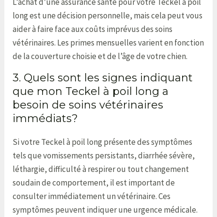
L’achat d’une assurance santé pour votre Teckel à poil
long est une décision personnelle, mais cela peut vous
aider à faire face aux coûts imprévus des soins
vétérinaires. Les primes mensuelles varient en fonction
de la couverture choisie et de l’âge de votre chien.
3. Quels sont les signes indiquant
que mon Teckel à poil long a
besoin de soins vétérinaires
immédiats?
Si votre Teckel à poil long présente des symptômes
tels que vomissements persistants, diarrhée sévère,
léthargie, difficulté à respirer ou tout changement
soudain de comportement, il est important de
consulter immédiatement un vétérinaire. Ces
symptômes peuvent indiquer une urgence médicale.