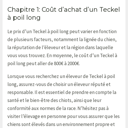
Chapitre 1: Coût d’achat d’un Teckel
à poil long
Le prix d’un Teckel à poil long peut varier en fonction
de plusieurs facteurs, notamment la lignée du chien,
la réputation de l’éleveur et la région dans laquelle
vous vous trouvez. En moyenne, le coût d’un Teckel à
poil long peut aller de 800€ à 2000€.
Lorsque vous recherchez un éleveur de Teckel à poil
long, assurez-vous de choisir un éleveur réputé et
responsable. Il est essentiel de prendre en compte la
santé et le bien-être des chiots, ainsi que leur
conformité aux normes de la race. N’hésitez pas à
visiter l’élevage en personne pour vous assurer que les
chiens sont élevés dans un environnement propre et