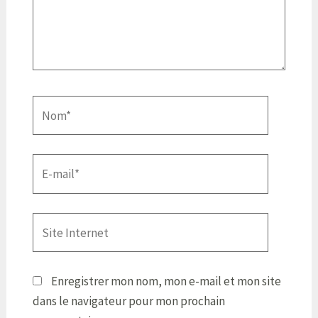
Nom*
E-
mail*
Site
Internet
Enregistrer mon nom, mon e-mail et mon site
dans le navigateur pour mon prochain