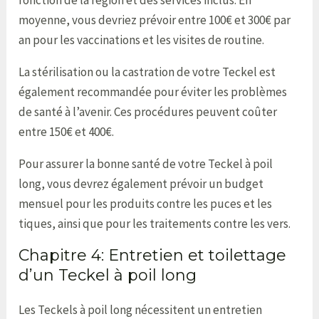
fonction de la région et des services inclus. En
moyenne, vous devriez prévoir entre 100€ et 300€ par
an pour les vaccinations et les visites de routine.
La stérilisation ou la castration de votre Teckel est
également recommandée pour éviter les problèmes
de santé à l’avenir. Ces procédures peuvent coûter
entre 150€ et 400€.
Pour assurer la bonne santé de votre Teckel à poil
long, vous devrez également prévoir un budget
mensuel pour les produits contre les puces et les
tiques, ainsi que pour les traitements contre les vers.
Chapitre 4: Entretien et toilettage
d’un Teckel à poil long
Les Teckels à poil long nécessitent un entretien