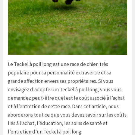
Le Teckel à poil long est une race de chien très
populaire pour sa personnalité extravertie et sa
grande affection envers ses propriétaires. Si vous
envisagez d’adopter un Teckel à poil long, vous vous
demandez peut-être quel est le coût associé à l’achat
et à l’entretien de cette race. Dans cet article, nous
aborderons tout ce que vous devez savoir sur les coûts
liés à l’achat, l’éducation, les soins de santé et
l’entretien d’un Teckel à poil long.