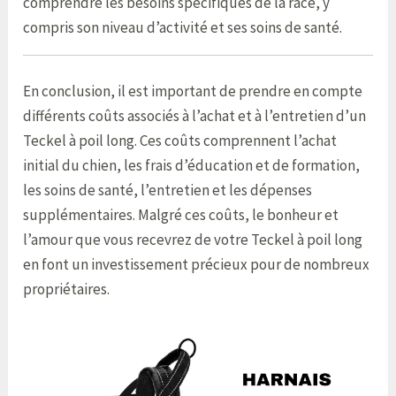
comprendre les besoins spécifiques de la race, y
compris son niveau d’activité et ses soins de santé.
En conclusion, il est important de prendre en compte
différents coûts associés à l’achat et à l’entretien d’un
Teckel à poil long. Ces coûts comprennent l’achat
initial du chien, les frais d’éducation et de formation,
les soins de santé, l’entretien et les dépenses
supplémentaires. Malgré ces coûts, le bonheur et
l’amour que vous recevrez de votre Teckel à poil long
en font un investissement précieux pour de nombreux
propriétaires.