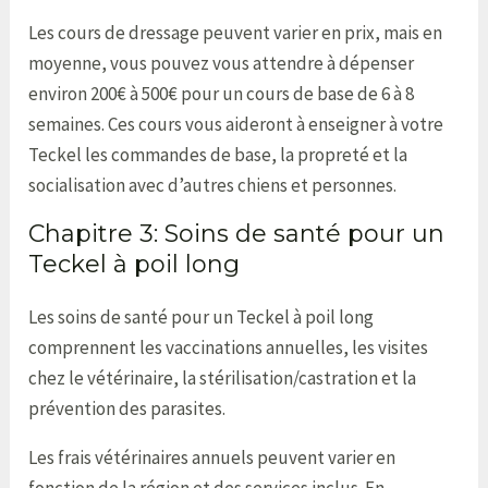
Les cours de dressage peuvent varier en prix, mais en
moyenne, vous pouvez vous attendre à dépenser
environ 200€ à 500€ pour un cours de base de 6 à 8
semaines. Ces cours vous aideront à enseigner à votre
Teckel les commandes de base, la propreté et la
socialisation avec d’autres chiens et personnes.
Chapitre 3: Soins de santé pour un
Teckel à poil long
Les soins de santé pour un Teckel à poil long
comprennent les vaccinations annuelles, les visites
chez le vétérinaire, la stérilisation/castration et la
prévention des parasites.
Les frais vétérinaires annuels peuvent varier en