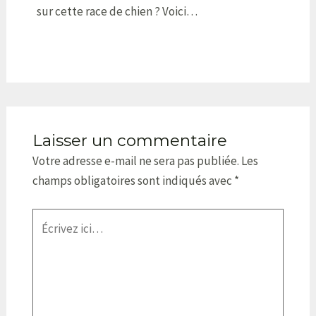
sur cette race de chien ? Voici…
Laisser un commentaire
Votre adresse e-mail ne sera pas publiée.
Les
champs obligatoires sont indiqués avec
*
Écrivez
ici…