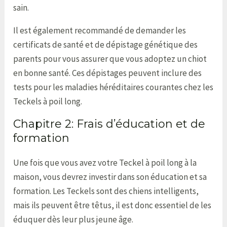
sain.
Il est également recommandé de demander les
certificats de santé et de dépistage génétique des
parents pour vous assurer que vous adoptez un chiot
en bonne santé. Ces dépistages peuvent inclure des
tests pour les maladies héréditaires courantes chez les
Teckels à poil long.
Chapitre 2: Frais d’éducation et de
formation
Une fois que vous avez votre Teckel à poil long à la
maison, vous devrez investir dans son éducation et sa
formation. Les Teckels sont des chiens intelligents,
mais ils peuvent être têtus, il est donc essentiel de les
éduquer dès leur plus jeune âge.