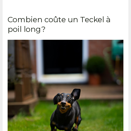
Combien coûte un Teckel à
poil long?