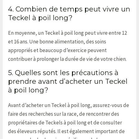
4. Combien de temps peut vivre un
Teckel à poil long?
En moyenne, un Teckel à poil long peut vivre entre 12
et 16 ans. Une bonne alimentation, des soins
appropriés et beaucoup d’exercice peuvent
contribuer à prolonger la durée de vie de votre chien.
5. Quelles sont les précautions à
prendre avant d’acheter un Teckel
à poil long?
Avant d’acheter un Teckel à poil long, assurez-vous de
faire des recherches sur la race, de rencontrer des
propriétaires de Teckels à poil long et de consulter
des éleveurs réputés. Il est également important de