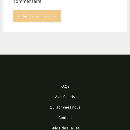
commentaire.
FAQs
Avis Clients
Qui sommes nous
Contact
Guide des Tailles