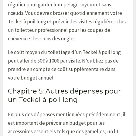
régulier pour garder leur pelage soyeux et sans
nœuds. Vous devrez brosser quotidiennement votre
Teckel à poil long et prévoir des visites régulières chez
un toiletteur professionnel pour les coupes de
cheveux et les soins des ongles.
Le coût moyen du toilettage d’un Teckel à poil long
peut aller de 50€ à 100€ par visite. N’oubliez pas de
prendre en compte ce coût supplémentaire dans
votre budget annuel.
Chapitre 5: Autres dépenses pour
un Teckel à poil long
En plus des dépenses mentionnées précédemment, il
est important de prévoir un budget pour les
accessoires essentiels tels que des gamelles, un lit