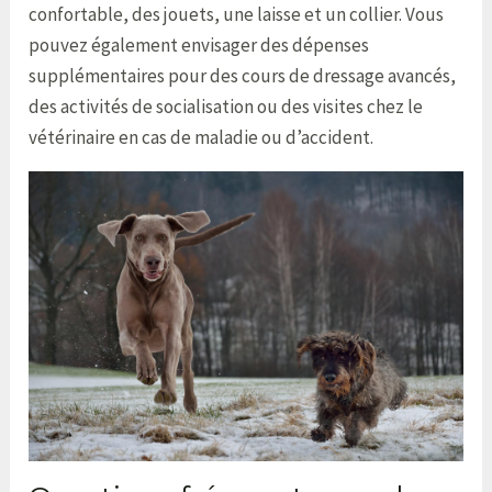
confortable, des jouets, une laisse et un collier. Vous
pouvez également envisager des dépenses
supplémentaires pour des cours de dressage avancés,
des activités de socialisation ou des visites chez le
vétérinaire en cas de maladie ou d’accident.