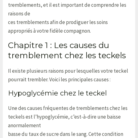
tremblements, et il est important de comprendre les
raisons de
ces tremblements afin de prodiguer les soins
appropriés à votre fidèle compagnon.
Chapitre 1 : Les causes du
tremblement chez les teckels
Il existe plusieurs raisons pour lesquelles votre teckel
pourrait trembler. Voici les principales causes :
Hypoglycémie chez le teckel
Une des causes fréquentes de tremblements chez les
teckels est l’hypoglycémie, c’est-à-dire une baisse
anormalement
basse du taux de sucre dans le sang. Cette condition