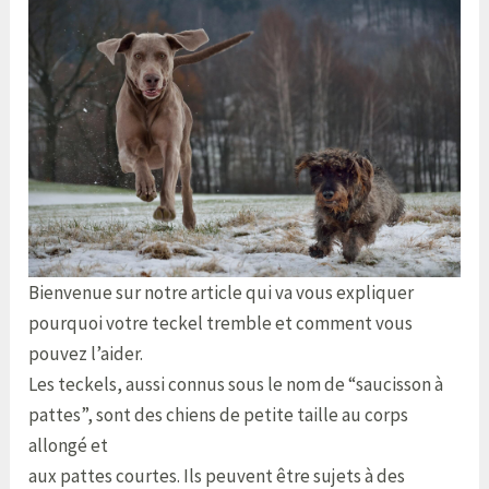
Bienvenue sur notre article qui va vous expliquer
pourquoi votre teckel tremble et comment vous
pouvez l’aider.
Les teckels, aussi connus sous le nom de “saucisson à
pattes”, sont des chiens de petite taille au corps
allongé et
aux pattes courtes. Ils peuvent être sujets à des