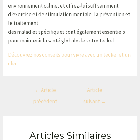
environnement calme, et offrez-lui suffisamment
d’exercice et de stimulation mentale. La prévention et
le traitement
des maladies spécifiques sont également essentiels
pour maintenir la santé globale de votre teckel.
Découvrez nos conseils pour vivre avec un teckel et un
chat
←
Article
Article
précédent
suivant
→
Articles Similaires