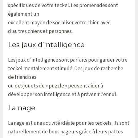
spécifiques de votre teckel. Les promenades sont
également un
excellent moyen de socialiser votre chien avec
d’autres chiens et personnes.
Les jeux d’intelligence
Les jeux d’intelligence sont parfaits pour garder votre
teckel mentalement stimulé. Des jeux de recherche
de friandises
ou des jouets de « puzzle » peuvent aider à
développer son intelligence et à prévenir l’ennui.
La nage
La nage est une activité idéale pour les teckels. Ils sont
naturellement de bons nageurs grâce à leurs pattes