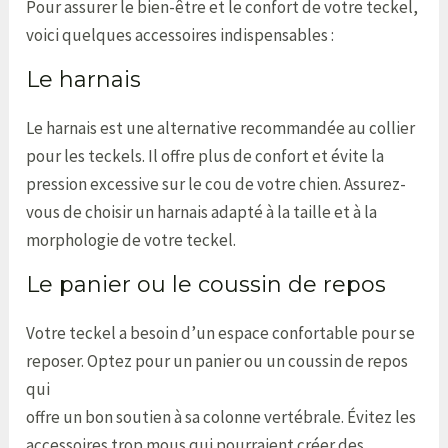
Pour assurer le bien-être et le confort de votre teckel,
voici quelques accessoires indispensables :
Le harnais
Le harnais est une alternative recommandée au collier
pour les teckels. Il offre plus de confort et évite la
pression excessive sur le cou de votre chien. Assurez-
vous de choisir un harnais adapté à la taille et à la
morphologie de votre teckel.
Le panier ou le coussin de repos
Votre teckel a besoin d’un espace confortable pour se
reposer. Optez pour un panier ou un coussin de repos
qui
offre un bon soutien à sa colonne vertébrale. Évitez les
accessoires trop mous qui pourraient créer des