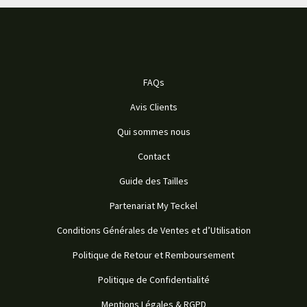
FAQs
Avis Clients
Qui sommes nous
Contact
Guide des Tailles
Partenariat My Teckel
Conditions Générales de Ventes et d’Utilisation
Politique de Retour et Remboursement
Politique de Confidentialité
Mentions Légales & RGPD