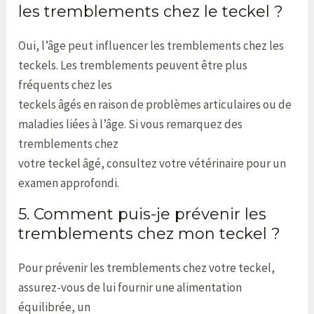
les tremblements chez le teckel ?
Oui, l’âge peut influencer les tremblements chez les
teckels. Les tremblements peuvent être plus
fréquents chez les
teckels âgés en raison de problèmes articulaires ou de
maladies liées à l’âge. Si vous remarquez des
tremblements chez
votre teckel âgé, consultez votre vétérinaire pour un
examen approfondi.
5. Comment puis-je prévenir les
tremblements chez mon teckel ?
Pour prévenir les tremblements chez votre teckel,
assurez-vous de lui fournir une alimentation
équilibrée, un