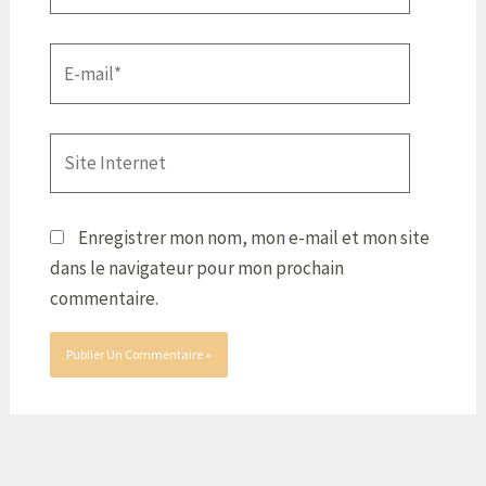
E-
mail*
Site
Internet
Enregistrer mon nom, mon e-mail et mon site
dans le navigateur pour mon prochain
commentaire.