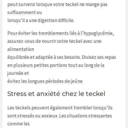
peut survenir lorsque votre teckel ne mange pas
suffisamment ou
lorsqu’il a une digestion difficile.
Pour éviter les tremblements liés à l’hypoglycémie,
assurez-vous de nourrir votre teckel avec une
alimentation
équilibrée et adaptée à ses besoins. Divisez ses repas
en plusieurs petites portions tout au long de la
journée et
évitez les longues périodes de jeûne.
Stress et anxiété chez le teckel
Les teckels peuvent également trembler lorsqu’ils
sont stressés ou anxieux. Les situations stressantes
comme les