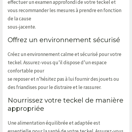
effectuer un examen approfondi de votre teckel et
vous recommander les mesures à prendre en fonction
de la cause
sous-jacente.
Offrez un environnement sécurisé
Créez un environnement calme et sécurisé pour votre
teckel. Assurez-vous qu’il dispose d’un espace
confortable pour
se reposer et n’hésitez pas à lui fournir des jouets ou
des friandises pour le distraire et le rassurer.
Nourrissez votre teckel de manière
appropriée
Une alimentation équilibrée et adaptée est
essentielle pour la santé de votre teckel. Assurez-vous