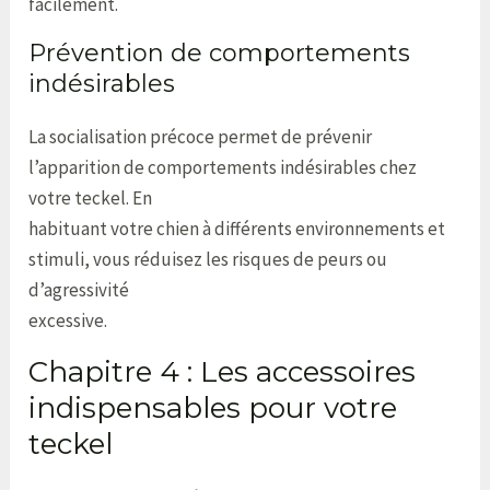
facilement.
Prévention de comportements
indésirables
La socialisation précoce permet de prévenir
l’apparition de comportements indésirables chez
votre teckel. En
habituant votre chien à différents environnements et
stimuli, vous réduisez les risques de peurs ou
d’agressivité
excessive.
Chapitre 4 : Les accessoires
indispensables pour votre
teckel