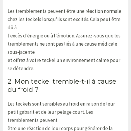
Les tremblements peuvent être une réaction normale
chez les teckels lorsqu’ils sont excités. Cela peut être
dû à
l’excès d’énergie ou à l’émotion. Assurez-vous que les
tremblements ne sont pas liés à une cause médicale
sous-jacente
et offrez à votre teckel un environnement calme pour
se détendre.
2. Mon teckel tremble-t-il à cause
du froid ?
Les teckels sont sensibles au froid en raison de leur
petit gabarit et de leur pelage court. Les
tremblements peuvent
être une réaction de leur corps pour générer de la