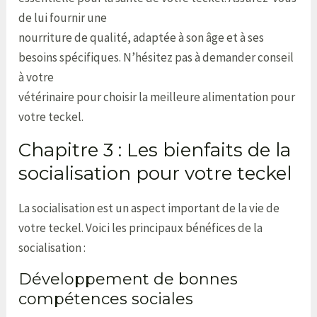
de lui fournir une
nourriture de qualité, adaptée à son âge et à ses
besoins spécifiques. N’hésitez pas à demander conseil
à votre
vétérinaire pour choisir la meilleure alimentation pour
votre teckel.
Chapitre 3 : Les bienfaits de la
socialisation pour votre teckel
La socialisation est un aspect important de la vie de
votre teckel. Voici les principaux bénéfices de la
socialisation :
Développement de bonnes
compétences sociales