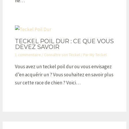
ne…
TECKEL POIL DUR : CE QUE VOUS
DEVEZ SAVOIR
1 commentaire
/
Connaître son Teckel
/ Par
My Teckel
Vous avez un teckel poil dur ou vous envisagez
d’en acquérir un ? Vous souhaitez en savoir plus
sur cette race de chien ? Voici…