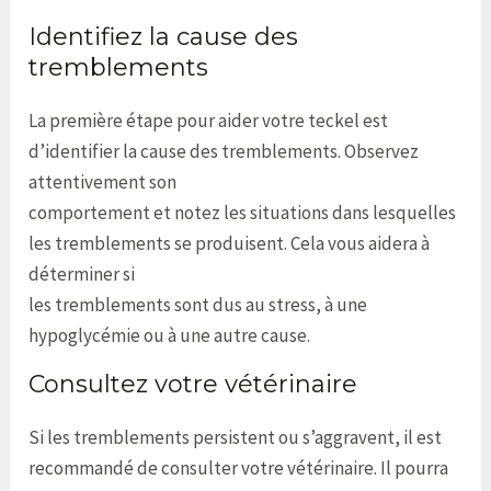
Identifiez la cause des
tremblements
La première étape pour aider votre teckel est
d’identifier la cause des tremblements. Observez
attentivement son
comportement et notez les situations dans lesquelles
les tremblements se produisent. Cela vous aidera à
déterminer si
les tremblements sont dus au stress, à une
hypoglycémie ou à une autre cause.
Consultez votre vétérinaire
Si les tremblements persistent ou s’aggravent, il est
recommandé de consulter votre vétérinaire. Il pourra