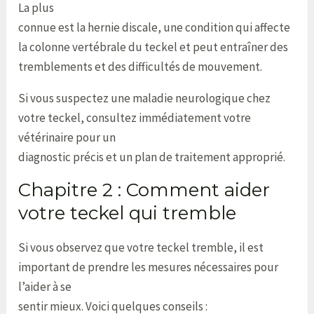
La plus
connue est la hernie discale, une condition qui affecte
la colonne vertébrale du teckel et peut entraîner des
tremblements et des difficultés de mouvement.
Si vous suspectez une maladie neurologique chez
votre teckel, consultez immédiatement votre
vétérinaire pour un
diagnostic précis et un plan de traitement approprié.
Chapitre 2 : Comment aider
votre teckel qui tremble
Si vous observez que votre teckel tremble, il est
important de prendre les mesures nécessaires pour
l’aider à se
sentir mieux. Voici quelques conseils :