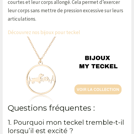
courtes et leur corps allongé. Cela permet d’exercer
leur corps sans mettre de pression excessive sur leurs
articulations.
Découvrez nos bijoux pour teckel
Questions fréquentes :
1. Pourquoi mon teckel tremble-t-il
lorsqu’il est excité ?