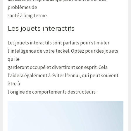
problèmes de
santé à long terme.
Les jouets interactifs
Les jouets interactifs sont parfaits pour stimuler
l’intelligence de votre teckel. Optez pour des jouets
qui le
garderont occupé et divertiront son esprit. Cela
l’aidera également à éviter l’ennui, qui peut souvent
être à
l’origine de comportements destructeurs.