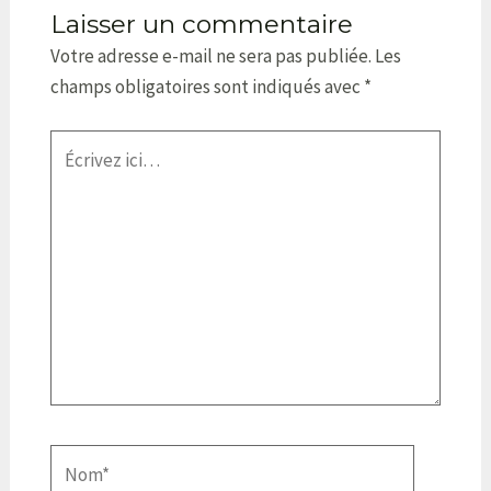
Laisser un commentaire
Votre adresse e-mail ne sera pas publiée.
Les
champs obligatoires sont indiqués avec
*
Écrivez
ici…
Nom*