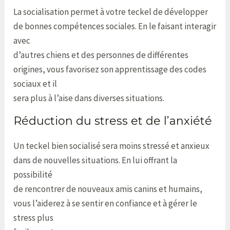
La socialisation permet à votre teckel de développer
de bonnes compétences sociales. En le faisant interagir
avec
d’autres chiens et des personnes de différentes
origines, vous favorisez son apprentissage des codes
sociaux et il
sera plus à l’aise dans diverses situations.
Réduction du stress et de l’anxiété
Un teckel bien socialisé sera moins stressé et anxieux
dans de nouvelles situations. En lui offrant la
possibilité
de rencontrer de nouveaux amis canins et humains,
vous l’aiderez à se sentir en confiance et à gérer le
stress plus