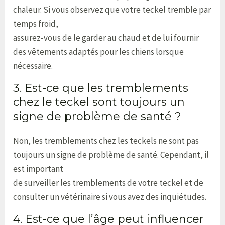
chaleur. Si vous observez que votre teckel tremble par
temps froid,
assurez-vous de le garder au chaud et de lui fournir
des vêtements adaptés pour les chiens lorsque
nécessaire.
3. Est-ce que les tremblements
chez le teckel sont toujours un
signe de problème de santé ?
Non, les tremblements chez les teckels ne sont pas
toujours un signe de problème de santé. Cependant, il
est important
de surveiller les tremblements de votre teckel et de
consulter un vétérinaire si vous avez des inquiétudes.
4. Est-ce que l’âge peut influencer