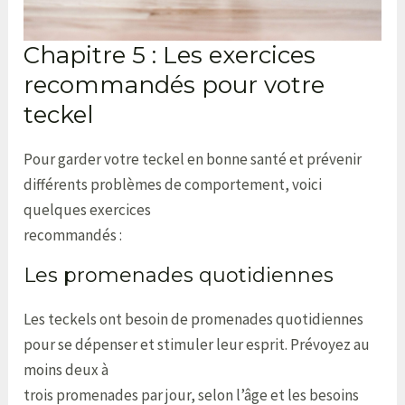
Chapitre 5 : Les exercices
recommandés pour votre
teckel
Pour garder votre teckel en bonne santé et prévenir
différents problèmes de comportement, voici
quelques exercices
recommandés :
Les promenades quotidiennes
Les teckels ont besoin de promenades quotidiennes
pour se dépenser et stimuler leur esprit. Prévoyez au
moins deux à
trois promenades par jour, selon l’âge et les besoins