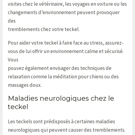
visites chez le vétérinaire, les voyages en voiture ou les
changements d’environnement peuvent provoquer
des
tremblements chez votre teckel.
Pour aider votre teckel à faire face au stress, assurez-
vous de lui offrir un environnement calme et sécurisé.
Vous
pouvez également envisager des techniques de
relaxation comme la méditation pour chiens ou des
massages doux.
Maladies neurologiques chez le
teckel
Les teckels sont prédisposés à certaines maladies
neurologiques qui peuvent causer des tremblements.