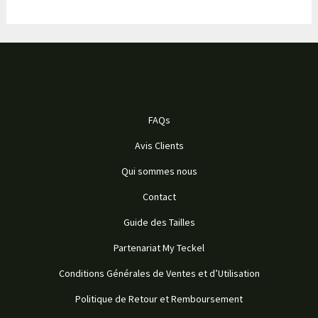
FAQs
Avis Clients
Qui sommes nous
Contact
Guide des Tailles
Partenariat My Teckel
Conditions Générales de Ventes et d’Utilisation
Politique de Retour et Remboursement