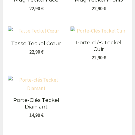
22,90
€
22,90
€
Porte-clés Teckel
Tasse Teckel Cœur
Cuir
22,90
€
21,90
€
Porte-Clés Teckel
Diamant
14,90
€