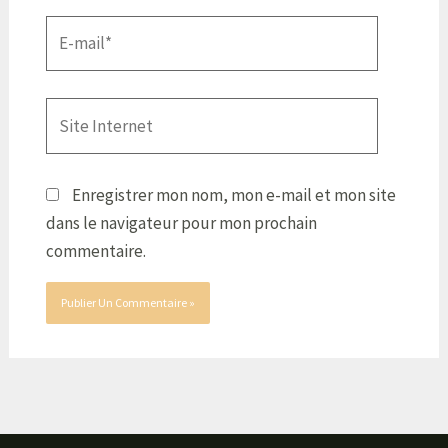
E-
mail*
Site
Internet
Enregistrer mon nom, mon e-mail et mon site
dans le navigateur pour mon prochain
commentaire.