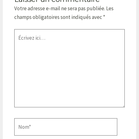
Votre adresse e-mail ne sera pas publiée.
Les
champs obligatoires sont indiqués avec
*
Écrivez
ici…
Nom*