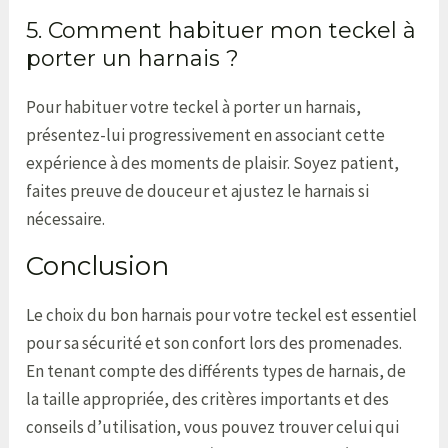
5. Comment habituer mon teckel à
porter un harnais ?
Pour habituer votre teckel à porter un harnais,
présentez-lui progressivement en associant cette
expérience à des moments de plaisir. Soyez patient,
faites preuve de douceur et ajustez le harnais si
nécessaire.
Conclusion
Le choix du bon harnais pour votre teckel est essentiel
pour sa sécurité et son confort lors des promenades.
En tenant compte des différents types de harnais, de
la taille appropriée, des critères importants et des
conseils d’utilisation, vous pouvez trouver celui qui