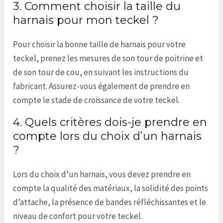
3. Comment choisir la taille du
harnais pour mon teckel ?
Pour choisir la bonne taille de harnais pour votre
teckel, prenez les mesures de son tour de poitrine et
de son tour de cou, en suivant les instructions du
fabricant. Assurez-vous également de prendre en
compte le stade de croissance de votre teckel.
4. Quels critères dois-je prendre en
compte lors du choix d’un harnais
?
Lors du choix d’un harnais, vous devez prendre en
compte la qualité des matériaux, la solidité des points
d’attache, la présence de bandes réfléchissantes et le
niveau de confort pour votre teckel.