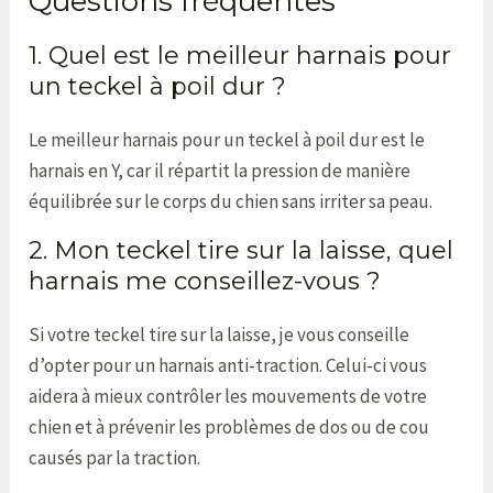
Questions fréquentes
1. Quel est le meilleur harnais pour
un teckel à poil dur ?
Le meilleur harnais pour un teckel à poil dur est le
harnais en Y, car il répartit la pression de manière
équilibrée sur le corps du chien sans irriter sa peau.
2. Mon teckel tire sur la laisse, quel
harnais me conseillez-vous ?
Si votre teckel tire sur la laisse, je vous conseille
d’opter pour un harnais anti-traction. Celui-ci vous
aidera à mieux contrôler les mouvements de votre
chien et à prévenir les problèmes de dos ou de cou
causés par la traction.