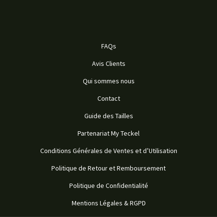
FAQs
Avis Clients
Qui sommes nous
Contact
Guide des Tailles
Partenariat My Teckel
Conditions Générales de Ventes et d’Utilisation
Politique de Retour et Remboursement
Politique de Confidentialité
Mentions Légales & RGPD