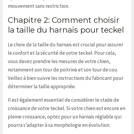
mouvement sans restriction.
Chapitre 2: Comment choisir
la taille du harnais pour teckel
Le choix de la taille du harnais est crucial pour assurer
le confort et la sécurité de votre teckel. Pour cela,
vous devez prendre les mesures de votre chien,
notamment son tour de poitrine et son tour de cou.
Veillez à bien suivre les instructions du fabricant pour
déterminer la taille appropriée.
Il est également essentiel de considérer le stade de
croissance de votre teckel. Si votre chien est encore en
pleine croissance, optez pour un harnais réglable qui
pourra s’adapter à sa morphologie en évolution.