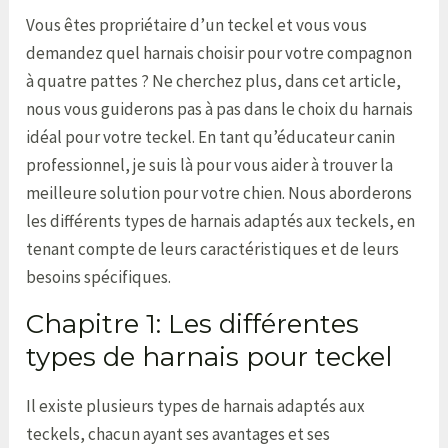
Vous êtes propriétaire d’un teckel et vous vous
demandez quel harnais choisir pour votre compagnon
à quatre pattes ? Ne cherchez plus, dans cet article,
nous vous guiderons pas à pas dans le choix du harnais
idéal pour votre teckel. En tant qu’éducateur canin
professionnel, je suis là pour vous aider à trouver la
meilleure solution pour votre chien. Nous aborderons
les différents types de harnais adaptés aux teckels, en
tenant compte de leurs caractéristiques et de leurs
besoins spécifiques.
Chapitre 1: Les différentes
types de harnais pour teckel
Il existe plusieurs types de harnais adaptés aux
teckels, chacun ayant ses avantages et ses