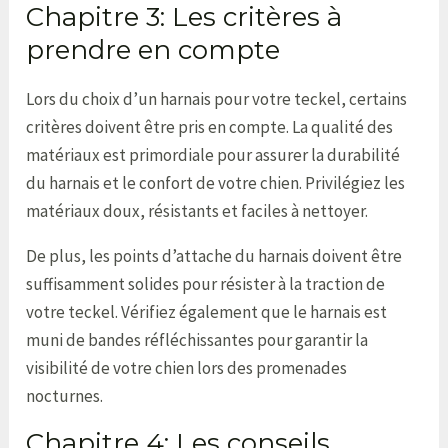
Chapitre 3: Les critères à
prendre en compte
Lors du choix d’un harnais pour votre teckel, certains
critères doivent être pris en compte. La qualité des
matériaux est primordiale pour assurer la durabilité
du harnais et le confort de votre chien. Privilégiez les
matériaux doux, résistants et faciles à nettoyer.
De plus, les points d’attache du harnais doivent être
suffisamment solides pour résister à la traction de
votre teckel. Vérifiez également que le harnais est
muni de bandes réfléchissantes pour garantir la
visibilité de votre chien lors des promenades
nocturnes.
Chapitre 4: Les conseils