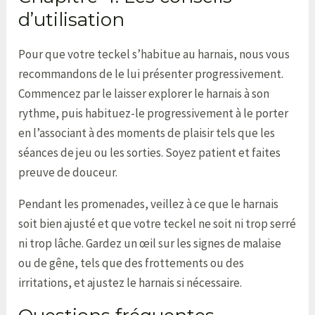
d’utilisation
Pour que votre teckel s’habitue au harnais, nous vous
recommandons de le lui présenter progressivement.
Commencez par le laisser explorer le harnais à son
rythme, puis habituez-le progressivement à le porter
en l’associant à des moments de plaisir tels que les
séances de jeu ou les sorties. Soyez patient et faites
preuve de douceur.
Pendant les promenades, veillez à ce que le harnais
soit bien ajusté et que votre teckel ne soit ni trop serré
ni trop lâche. Gardez un œil sur les signes de malaise
ou de gêne, tels que des frottements ou des
irritations, et ajustez le harnais si nécessaire.