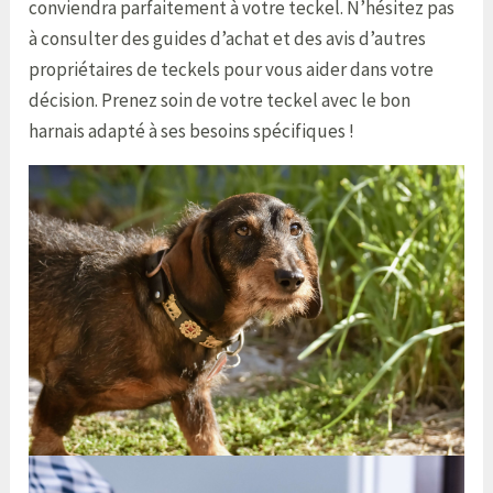
conviendra parfaitement à votre teckel. N’hésitez pas
à consulter des guides d’achat et des avis d’autres
propriétaires de teckels pour vous aider dans votre
décision. Prenez soin de votre teckel avec le bon
harnais adapté à ses besoins spécifiques !